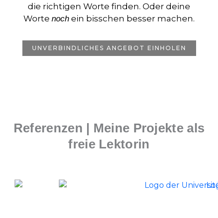
die richtigen Worte finden. Oder deine
Worte
ein bisschen besser machen.
noch
UNVERBINDLICHES ANGEBOT EINHOLEN
Referenzen | Meine Projekte als
freie Lektorin