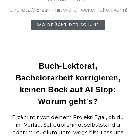
Und jetzt? Erzähl mir, wie ich weiterhelfen kann!
WO DRÜCKT DER SCHUH?
Buch-Lektorat,
Bachelorarbeit korrigieren,
keinen Bock auf AI Slop:
Worum geht's?
Erzähl mir von deinem Projekt! Egal, ob du
im Verlag, Selfpublishing, selbstständig
oder im Studium unterwegs bist: Lass uns