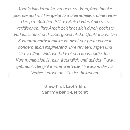
Josefa Niedermaier versteht es, komplexe Inhalte
präzise und mit Feingefühl zu überarbeiten, ohne dabei
den persönlichen Stil der Autorin/des Autors zu
verfälschen. Ihre Arbeit zeichnet sich durch höchste
Verlässlichkeit und außergewöhnliche Qualität aus. Die
Zusammenarbeit mit ihr ist nicht nur professionell,
sondern auch inspirierend. Ihre Anmerkungen und
Vorschläge sind durchdacht und konstruktiv. Ihre
Kommunikation ist klar, freundlich und auf den Punkt
gebracht. Sie gibt immer wertvolle Hinweise, die zur
Verbesserung des Textes beitragen.
Univ.-Prof. Erol Yildiz
Sammelband-Lektorat