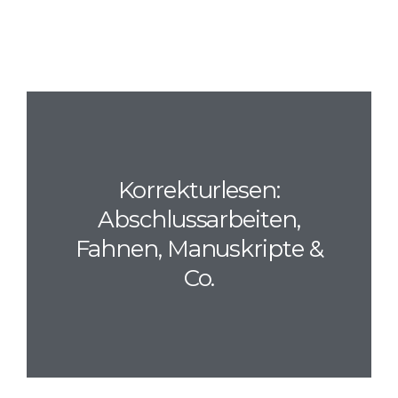
Korrekturlesen:
Abschlussarbeiten,
Fahnen, Manuskripte &
Co.