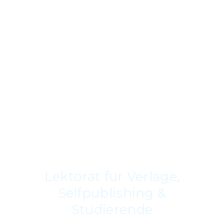
Lektorat für Verlage,
Selfpublishing &
Studierende