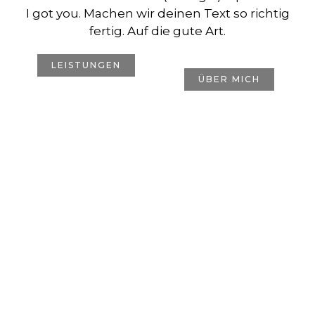
I got you. Machen wir deinen Text so richtig
fertig. Auf die gute Art.
LEISTUNGEN
ÜBER MICH