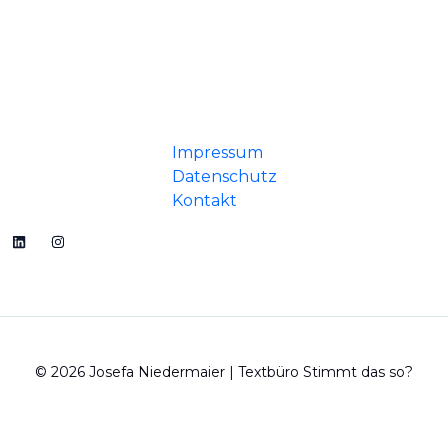
Impressum
Datenschutz
Kontakt
© 2026 Josefa Niedermaier | Textbüro Stimmt das so?